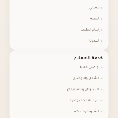
حسابي
السلة
إتمام الطلب
المدونة
خدمة العملاء
تواصلي معنا
الشحن والتوصيل
الاستبدال والاسترجاع
سياسة الخصوصية
الشروط والأحكام