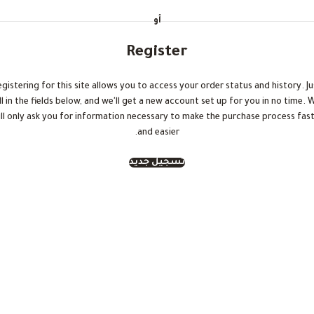
أو
Register
egistering for this site allows you to access your order status and history. Ju
ill in the fields below, and we'll get a new account set up for you in no time. 
ll only ask you for information necessary to make the purchase process fas
and easier.
تسجيل جديد