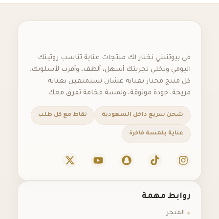
في بيوتنتتي نختار لك منتجات عناية تناسب روتينك
اليومي وتخلي تجربتك أسهل، ألطف، وأقرب لأسلوبك.
كل منتج مختار بعناية عشان تستمتعين بعناية
مريحة، جودة موثوقة، ولمسة فخامة تفرق معك.
شحن سريع داخل السعودية
نقاط مع كل طلب
عناية بلمسة فاخرة
روابط مهمة
المتجر