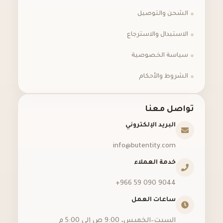
الشحن والتوصيل
الاستبدال والاسترجاع
سياسة الخصوصية
الشروط والأحكام
تواصل معنا
البريد الإلكتروني
info@butentity.com
خدمة العملاء
‪+966 59 090 9044‬
ساعات العمل
السبت–الخميس، 9:00 ص إلى 5:00 م