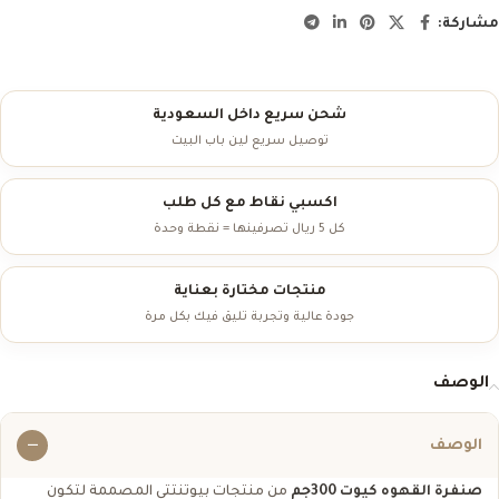
مشاركة:
شحن سريع داخل السعودية
توصيل سريع لين باب البيت
اكسبي نقاط مع كل طلب
كل 5 ريال تصرفينها = نقطة وحدة
منتجات مختارة بعناية
جودة عالية وتجربة تليق فيك بكل مرة
الوصف
الوصف
صنفرة القهوه كيوت 300جم
من منتجات بيوتنتتي المصممة لتكون