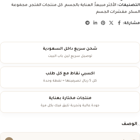
التصنيفات:
الأكثر مبيعاً
,
العناية بالجسم
,
كل منتجات المتجر
,
مجموعة
السكر
,
مقشرات الجسم
مشاركة:
شحن سريع داخل السعودية
توصيل سريع لين باب البيت
اكسبي نقاط مع كل طلب
كل 5 ريال تصرفينها = نقطة وحدة
منتجات مختارة بعناية
جودة عالية وتجربة تليق فيك بكل مرة
الوصف