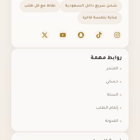
شحن سريع داخل السعودية
نقاط مع كل طلب
عناية بلمسة فاخرة
روابط مهمة
المتجر
حسابي
السلة
إتمام الطلب
المدونة