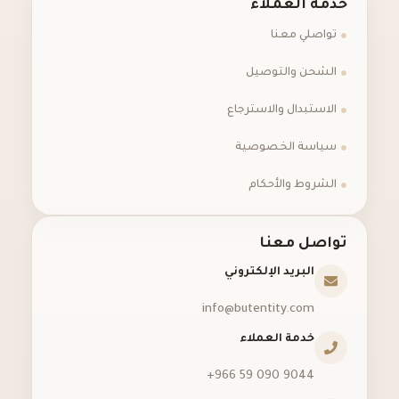
خدمة العملاء
تواصلي معنا
الشحن والتوصيل
الاستبدال والاسترجاع
سياسة الخصوصية
الشروط والأحكام
تواصل معنا
البريد الإلكتروني
info@butentity.com
خدمة العملاء
‪+966 59 090 9044‬